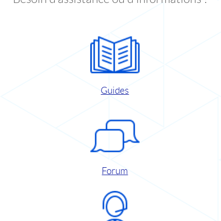
Guides
Forum